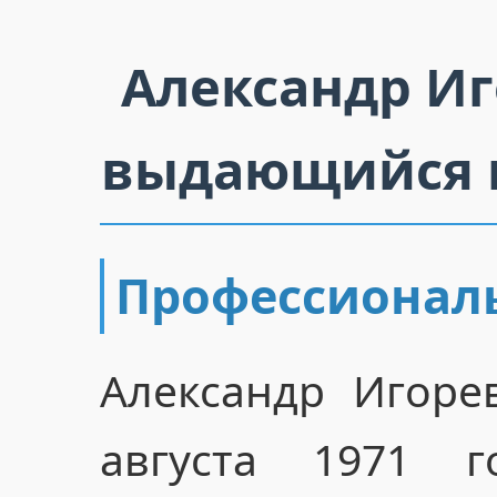
Александр Иг
выдающийся ю
Профессионал
Александр Игоре
августа 1971 г